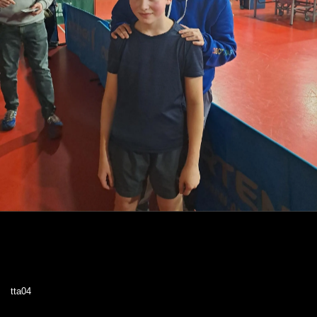
tta04