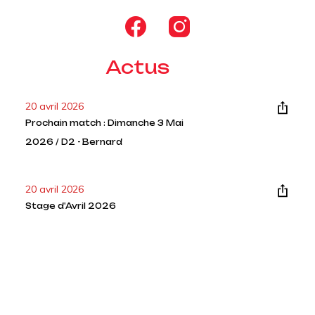
Actus
Voir tout
20 avril 2026
Prochain match : Dimanche 3 Mai
2026 / D2 - Bernard
20 avril 2026
Stage d'Avril 2026