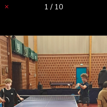
1 / 10