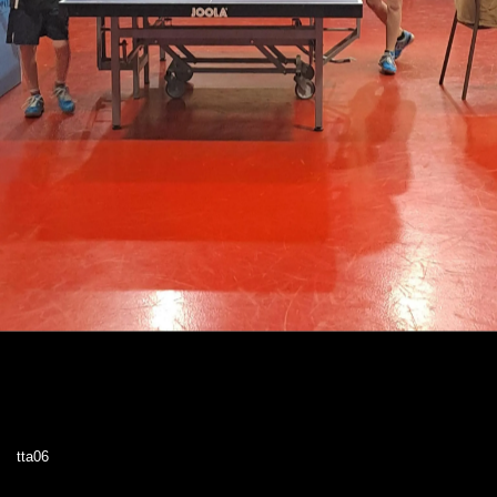
tta06