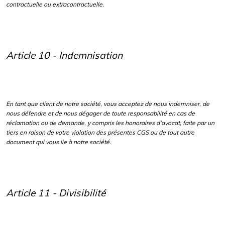
contractuelle ou extracontractuelle.
Article 10 - Indemnisation
En tant que client de notre société, vous acceptez de nous indemniser, de
nous défendre et de nous dégager de toute responsabilité en cas de
réclamation ou de demande, y compris les honoraires d'avocat, faite par un
tiers en raison de votre violation des présentes CGS ou de tout autre
document qui vous lie à notre société.
Article 11 - Divisibilité