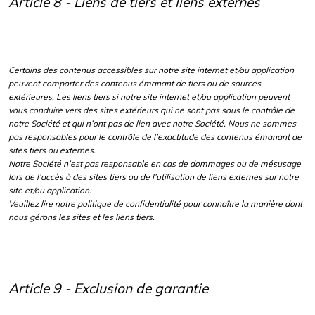
Article 8 - Liens de tiers et liens externes
Certains des contenus accessibles sur notre site internet et/ou application
peuvent comporter des contenus émanant de tiers ou de sources
extérieures. Les liens tiers si notre site internet et/ou application peuvent
vous conduire vers des sites extérieurs qui ne sont pas sous le contrôle de
notre Société et qui n’ont pas de lien avec notre Société. Nous ne sommes
pas responsables pour le contrôle de l’exactitude des contenus émanant de
sites tiers ou externes.
Notre Société n’est pas responsable en cas de dommages ou de mésusage
lors de l’accès à des sites tiers ou de l’utilisation de liens externes sur notre
site et/ou application.
Veuillez lire notre politique de confidentialité pour connaître la manière dont
nous gérons les sites et les liens tiers.
Article 9 - Exclusion de garantie