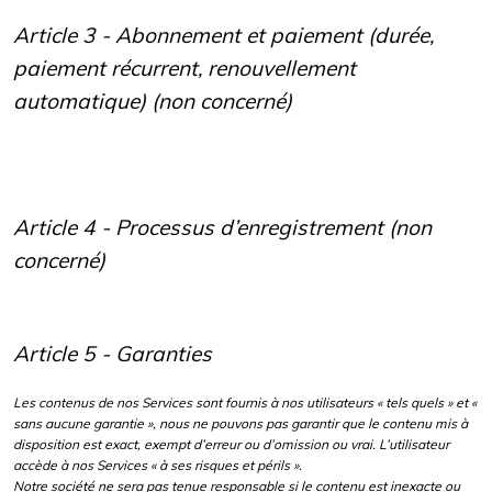
Article 3 - Abonnement et paiement (durée,
paiement récurrent, renouvellement
automatique) (non concerné)
Article 4 - Processus d’enregistrement (non
concerné)
Article 5 - Garanties
Les contenus de nos Services sont fournis à nos utilisateurs « tels quels » et «
sans aucune garantie », nous ne pouvons pas garantir que le contenu mis à
disposition est exact, exempt d’erreur ou d’omission ou vrai. L’utilisateur
accède à nos Services « à ses risques et périls ».
Notre société ne sera pas tenue responsable si le contenu est inexacte ou