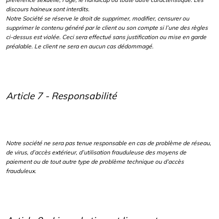
discours haineux sont interdits.
Notre Société se réserve le droit de supprimer, modifier, censurer ou
supprimer le contenu généré par le client ou son compte si l’une des règles
ci-dessus est violée. Ceci sera effectué sans justification ou mise en garde
préalable. Le client ne sera en aucun cas dédommagé.
Article 7 - Responsabilité
Notre société ne sera pas tenue responsable en cas de problème de réseau,
de virus, d’accès extérieur, d’utilisation frauduleuse des moyens de
paiement ou de tout autre type de problème technique ou d’accès
frauduleux.