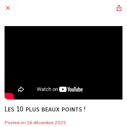
Les 10 plus beaux points !
Posted on 16 décembre 2025