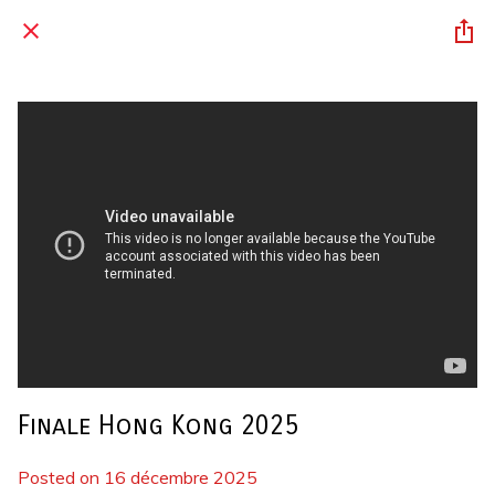
Finale Hong Kong 2025
Posted on 16 décembre 2025